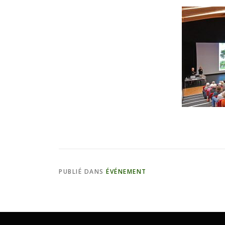
PUBLIÉ DANS
ÉVÉNEMENT