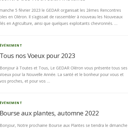
imanche 5 février 2023 le GEDAR organisait les 2èmes Rencontres
oles en Oléron. Il s’agissait de rassembler à nouveau les Nouveaux
llés en Agriculture, ainsi que quelques exploitants chevronnés. …
ÉVÉNEMENT
Tous nos Voeux pour 2023
Bonjour à Toutes et Tous, Le GEDAR Oléron vous présente tous ses
Voeux pour la Nouvelle Année. La santé et le bonheur pour vous et
vos proches, et pour vos …
ÉVÉNEMENT
Bourse aux plantes, automne 2022
Bonjour, Notre prochaine Bourse aux Plantes se tiendra le dimanche