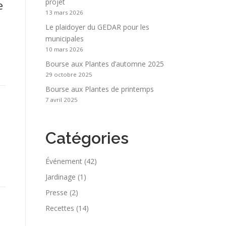
projet
e
13 mars 2026
Le plaidoyer du GEDAR pour les
municipales
10 mars 2026
Bourse aux Plantes d’automne 2025
29 octobre 2025
Bourse aux Plantes de printemps
7 avril 2025
Catégories
Événement
(42)
Jardinage
(1)
Presse
(2)
Recettes
(14)