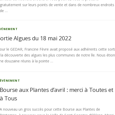
gratuitement sur leurs points de vente et dans de nombreux endroits
de …
VÉNEMENT
Sortie Algues du 18 mai 2022
our le GEDAR, Francine Fèvre avait proposé aux adhérents cette sort
 la découverte des algues les plus communes de notre île. Nous étio
ne douzaine réunis à la pointe …
ÉVÉNEMENT
Bourse aux Plantes d’avril : merci à Toutes et
à Tous
A nouveau un gros succès pour cette Bourse aux Plantes de